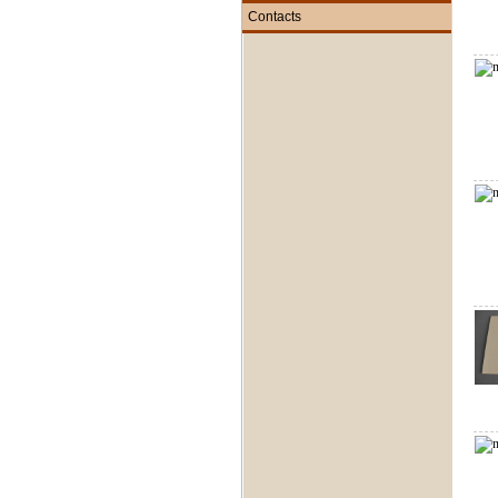
Contacts