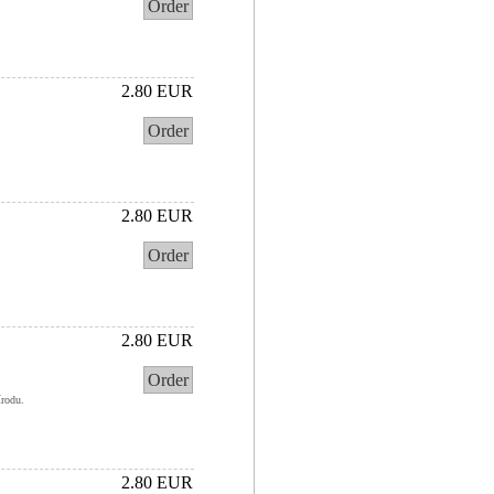
Order
2.80 EUR
Order
2.80 EUR
Order
2.80 EUR
Order
írodu.
2.80 EUR