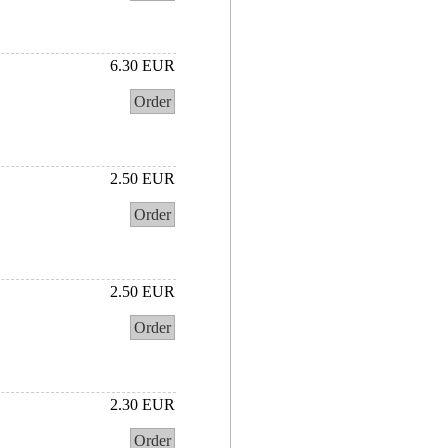
6.30 EUR
Order
2.50 EUR
Order
2.50 EUR
Order
2.30 EUR
Order