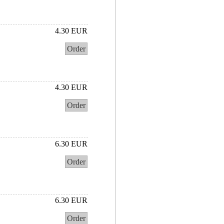
4.30 EUR
Order
4.30 EUR
Order
6.30 EUR
Order
6.30 EUR
Order