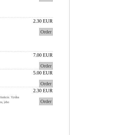
2.30 EUR
Order
7.00 EUR
Order
5.00 EUR
Order
2.30 EUR
 funkcie. Vyrába
Order
ra, jeho