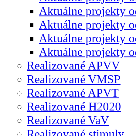
Aktuálne projekty 
Aktuálne projekty 
Aktuálne projekty 
Aktuálne projekty 
Realizované APVV
Realizované VMSP
Realizované APVT
Realizované H2020
Realizované VaV
Realizované stimuly