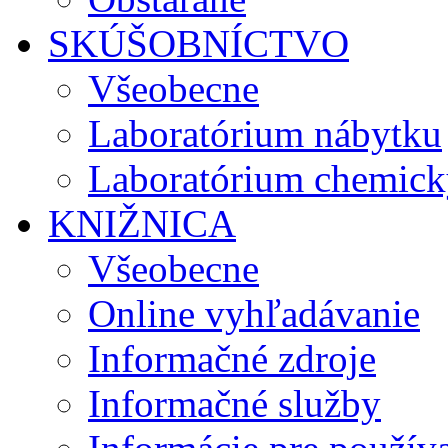
SKÚŠOBNÍCTVO
Všeobecne
Laboratórium nábytku
Laboratórium chemick
KNIŽNICA
Všeobecne
Online vyhľadávanie
Informačné zdroje
Informačné služby