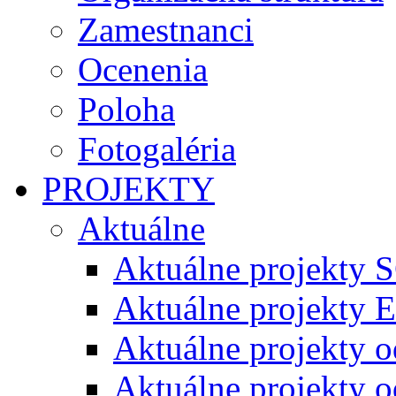
Zamestnanci
Ocenenia
Poloha
Fotogaléria
PROJEKTY
Aktuálne
Aktuálne projekty 
Aktuálne projekty 
Aktuálne projekty 
Aktuálne projekty 