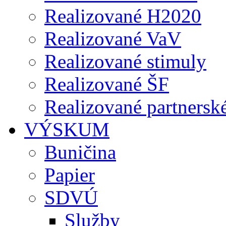
Realizované H2020
Realizované VaV
Realizované stimuly
Realizované ŠF
Realizované partnersk
VÝSKUM
Buničina
Papier
SDVÚ
Služby