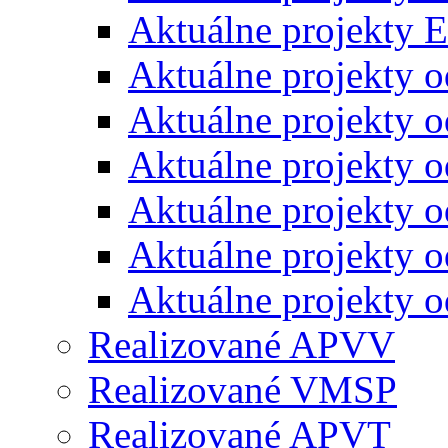
Aktuálne projekty 
Aktuálne projekty 
Aktuálne projekty 
Aktuálne projekty 
Aktuálne projekty 
Aktuálne projekty 
Aktuálne projekty 
Realizované APVV
Realizované VMSP
Realizované APVT