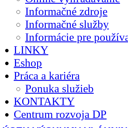
Informačné zdroje
Informačné služby
Informácie pre použív
LINKY
Eshop
Práca a kariéra
Ponuka služieb
KONTAKTY
Centrum rozvoja DP